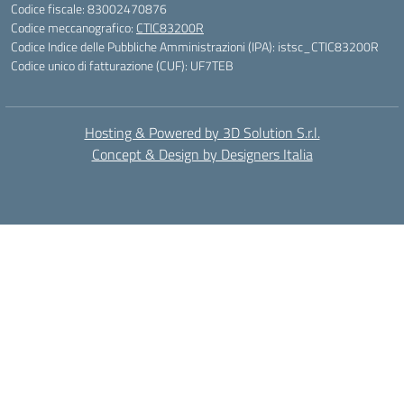
Codice fiscale: 83002470876
Codice meccanografico:
CTIC83200R
Codice Indice delle Pubbliche Amministrazioni (IPA): istsc_CTIC83200R
Codice unico di fatturazione (CUF): UF7TEB
Hosting & Powered by 3D Solution S.r.l.
Concept & Design by Designers Italia