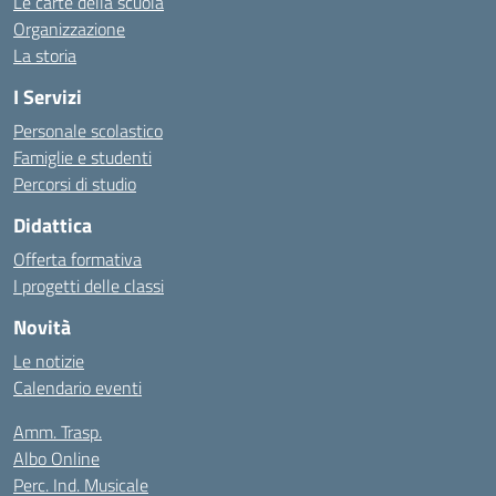
Le carte della scuola
Organizzazione
La storia
I Servizi
Personale scolastico
Famiglie e studenti
Percorsi di studio
Didattica
Offerta formativa
I progetti delle classi
Novità
Le notizie
Calendario eventi
Amm. Trasp.
Albo Online
Perc. Ind. Musicale