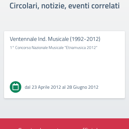
Circolari, notizie, eventi correlati
Ventennale Ind. Musicale (1992-2012)
1° Concorso Nazionale Musicale "Etnamusica 2012"
dal 23 Aprile 2012 al 28 Giugno 2012