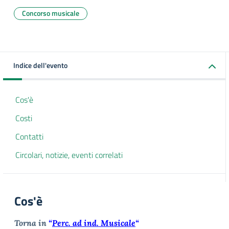
Concorso musicale
Indice dell'evento
Cos'è
Costi
Contatti
Circolari, notizie, eventi correlati
Cos'è
Torna in
“
Perc. ad ind. Musicale
“