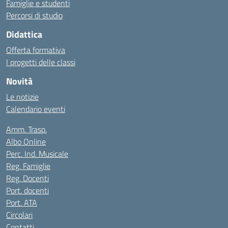
Famiglie e studenti
Percorsi di studio
Didattica
Offerta formativa
I progetti delle classi
Novità
Le notizie
Calendario eventi
Amm. Trasp.
Albo Online
Perc. Ind. Musicale
Reg. Famiglie
Reg. Docenti
Port. docenti
Port. ATA
Circolari
Contatti