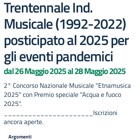
Trentennale Ind.
Musicale (1992-2022)
posticipato al 2025 per
gli eventi pandemici
dal 26 Maggio 2025 al 28 Maggio 2025
2° Concorso Nazionale Musicale "Etnamusica
2025" con Premio speciale "Acqua e fuoco
2025".
______________________Iscrizioni
ancora aperte.
Argomenti