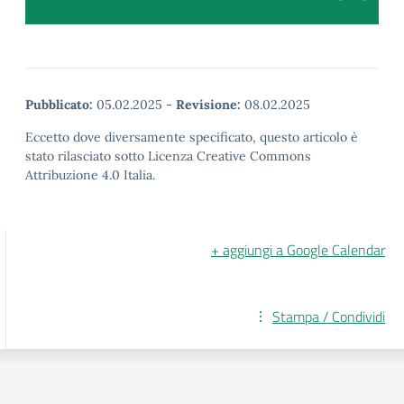
Pubblicato:
05.02.2025
-
Revisione:
08.02.2025
Eccetto dove diversamente specificato, questo articolo è
stato rilasciato sotto Licenza Creative Commons
Attribuzione 4.0 Italia.
+ aggiungi a Google Calendar
Stampa / Condividi