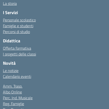
La storia
I Servizi
Personale scolastico
Famiglie e studenti
Percorsi di studio
Didattica
Offerta formativa
I progetti delle classi
Novità
Le notizie
Calendario eventi
Amm. Trasp.
Albo Online
Perc. Ind. Musicale
Reg. Famiglie