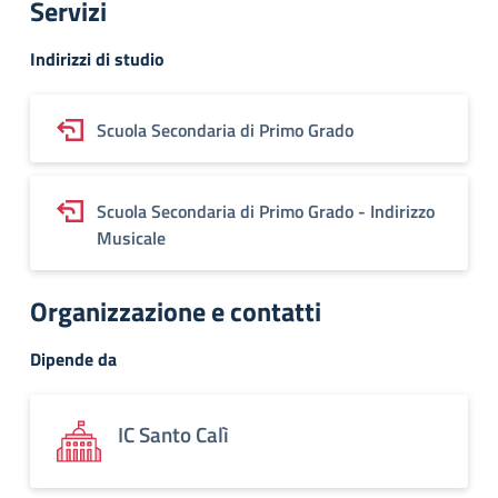
Servizi
Indirizzi di studio
Scuola Secondaria di Primo Grado
Scuola Secondaria di Primo Grado - Indirizzo
Musicale
Organizzazione e contatti
Dipende da
IC Santo Calì