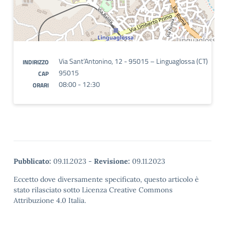
Via Sant’Antonino, 12 - 95015 – Linguaglossa (CT)
INDIRIZZO
95015
CAP
08:00 - 12:30
ORARI
Pubblicato:
09.11.2023
-
Revisione:
09.11.2023
Eccetto dove diversamente specificato, questo articolo è
stato rilasciato sotto Licenza Creative Commons
Attribuzione 4.0 Italia.