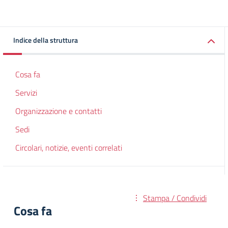
Indice della struttura
Cosa fa
Servizi
Organizzazione e contatti
Sedi
Circolari, notizie, eventi correlati
Stampa / Condividi
Cosa fa