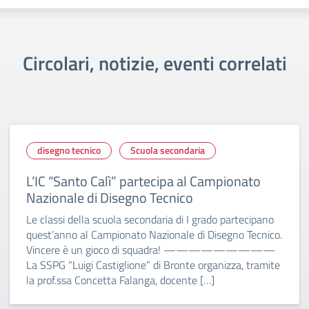
Circolari, notizie, eventi correlati
disegno tecnico
Scuola secondaria
L’IC “Santo Calì” partecipa al Campionato
Nazionale di Disegno Tecnico
Le classi della scuola secondaria di I grado partecipano
quest’anno al Campionato Nazionale di Disegno Tecnico.
Vincere è un gioco di squadra! —————————
La SSPG “Luigi Castiglione” di Bronte organizza, tramite
la prof.ssa Concetta Falanga, docente […]