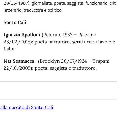
29/05/1987): giornalista, poeta, saggista, funzionario, crit
letterario, traduttore e politico.
Santo Calì
Ignazio Apolloni
(Palermo 1932 – Palermo
28/02/2015): poeta narratore, scrittore di favole e
fiabe.
Nat Scamacca
(Brooklyn 20/07/1924 – Trapani
22/10/2005): poeta, saggista e traduttore.
alla nascita di Santo Calì
.