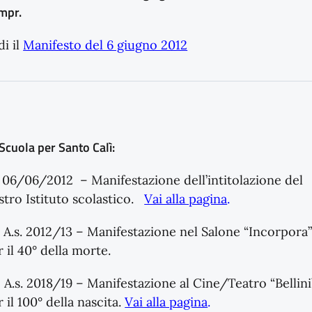
mpr.
di il
Manifesto del 6 giugno 2012
Scuola per Santo Calì:
) 06/06/2012 – Manifestazione dell’intitolazione del
stro Istituto scolastico.
Vai alla pagina
.
) A.s. 2012/13 – Manifestazione nel Salone “Incorpora
r il 40° della morte.
) A.s. 2018/19 – Manifestazione al Cine/Teatro “Bellini
 il 100° della nascita.
Vai alla pagina
.