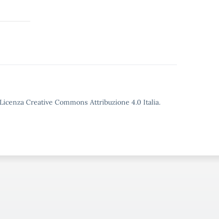
o Licenza Creative Commons Attribuzione 4.0 Italia.