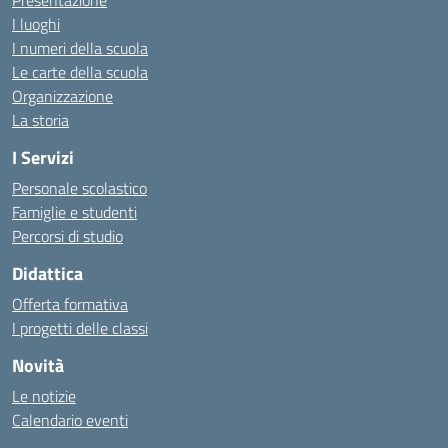
Presentazione
I luoghi
I numeri della scuola
Le carte della scuola
Organizzazione
La storia
I Servizi
Personale scolastico
Famiglie e studenti
Percorsi di studio
Didattica
Offerta formativa
I progetti delle classi
Novità
Le notizie
Calendario eventi