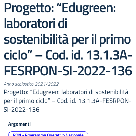
Progetto: “Edugreen:
laboratori di
sostenibilità per il primo
ciclo” – Cod. id. 13.1.3A-
FESRPON-SI-2022-136
Anno scolastico 2021/2022
Progetto: “Edugreen: laboratori di sostenibilità
per il primo ciclo” – Cod. id. 13.1.3A-FESRPON-
SI-2022-136
Argomenti
PON - Programma Operativo Nazionale