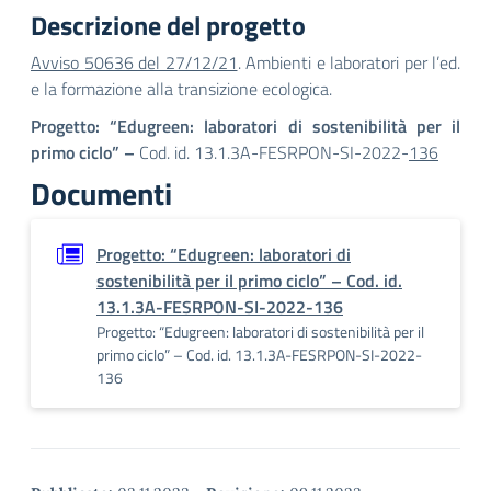
Descrizione del progetto
Avviso 50636 del 27/12/21
. Ambienti e laboratori per l’ed.
e la formazione alla transizione ecologica.
Progetto: “Edugreen: laboratori di sostenibilità per il
primo ciclo” –
Cod. id. 13.1.3A-FESRPON-SI-2022-
136
Documenti
Progetto: “Edugreen: laboratori di
sostenibilità per il primo ciclo” – Cod. id.
13.1.3A-FESRPON-SI-2022-136
Progetto: “Edugreen: laboratori di sostenibilità per il
primo ciclo” – Cod. id. 13.1.3A-FESRPON-SI-2022-
136