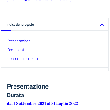
Indice del progetto
Presentazione
Documenti
Contenuti correlati
Presentazione
Durata
dal 1 Settembre 2021 al 31 Luglio 2022