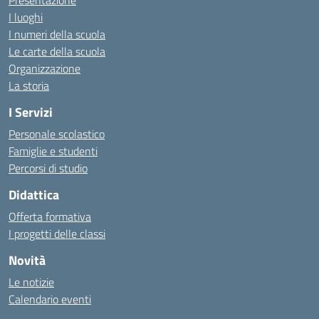
Presentazione
I luoghi
I numeri della scuola
Le carte della scuola
Organizzazione
La storia
I Servizi
Personale scolastico
Famiglie e studenti
Percorsi di studio
Didattica
Offerta formativa
I progetti delle classi
Novità
Le notizie
Calendario eventi