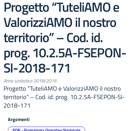
Progetto “TuteliAMO e
ValorizziAMO il nostro
territorio” – Cod. id.
prog. 10.2.5A-FSEPON-
SI-2018-171
Anno scolastico 2018/2019
Progetto “TuteliAMO e ValorizziAMO il nostro
territorio” – Cod. id. prog. 10.2.5A-FSEPON-SI-
2018-171
Argomenti
PON - Programma Operativo Nazionale