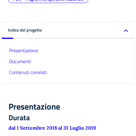
Indice del progetto
Presentazione
Documenti
Contenuti correlati
Presentazione
Durata
dal 1 Settembre 2018 al 31 Luglio 2019