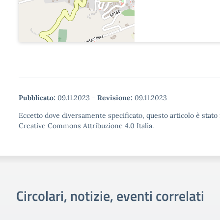
Pubblicato:
09.11.2023
-
Revisione:
09.11.2023
Eccetto dove diversamente specificato, questo articolo è stato 
Creative Commons Attribuzione 4.0 Italia.
Circolari, notizie, eventi correlati