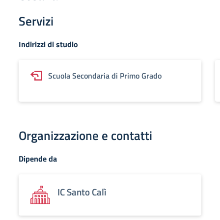
Servizi
Indirizzi di studio
Scuola Secondaria di Primo Grado
Organizzazione e contatti
Dipende da
IC Santo Calì