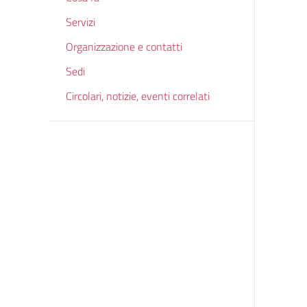
Servizi
Organizzazione e contatti
Sedi
Circolari, notizie, eventi correlati