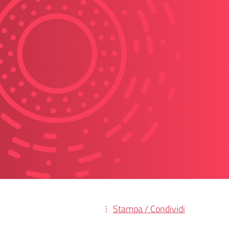
Stampa / Condividi