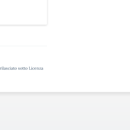
rilasciato sotto Licenza