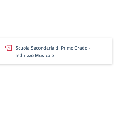
Scuola Secondaria di Primo Grado -
Indirizzo Musicale