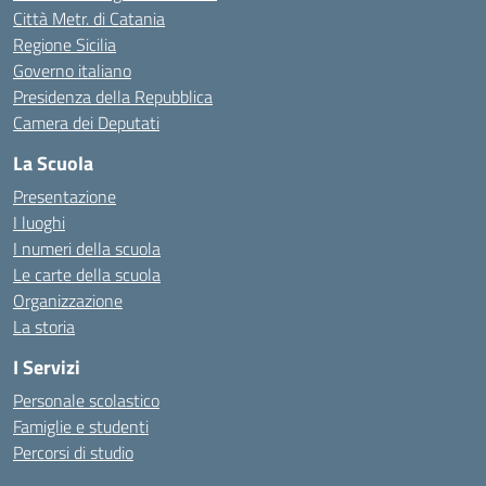
Città Metr. di Catania
Regione Sicilia
Governo italiano
Presidenza della Repubblica
Camera dei Deputati
La Scuola
Presentazione
I luoghi
I numeri della scuola
Le carte della scuola
Organizzazione
La storia
I Servizi
Personale scolastico
Famiglie e studenti
Percorsi di studio