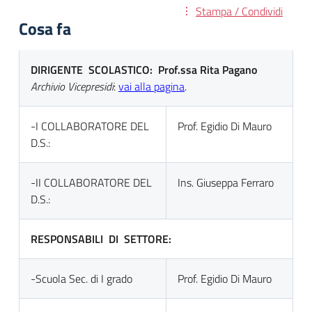
Stampa / Condividi
Cosa fa
DIRIGENTE SCOLASTICO: Prof.ssa Rita Pagano
Archivio Vicepresidi
:
vai alla pagina
.
-I COLLABORATORE DEL
Prof. Egidio Di Mauro
D.S.:
-II COLLABORATORE DEL
Ins. Giuseppa Ferraro
D.S.:
RESPONSABILI DI SETTORE:
-Scuola Sec. di I grado
Prof. Egidio Di Mauro