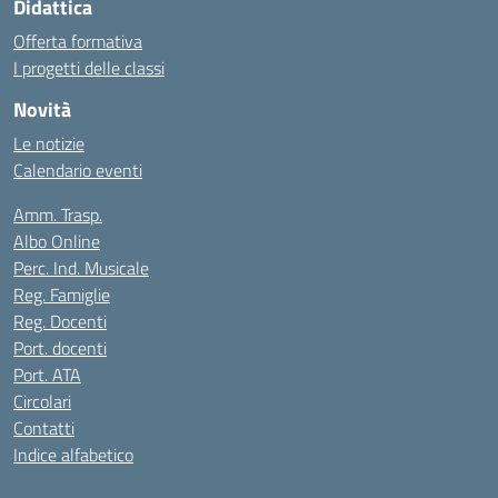
Didattica
Offerta formativa
I progetti delle classi
Novità
Le notizie
Calendario eventi
Amm. Trasp.
Albo Online
Perc. Ind. Musicale
Reg. Famiglie
Reg. Docenti
Port. docenti
Port. ATA
Circolari
Contatti
Indice alfabetico