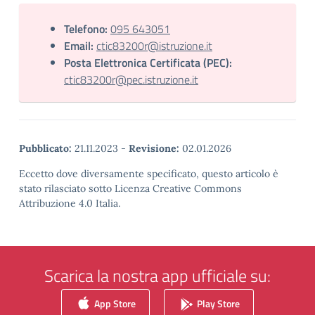
Telefono:
095 643051
Email:
ctic83200r@istruzione.it
Posta Elettronica Certificata (PEC):
ctic83200r@pec.istruzione.it
Pubblicato:
21.11.2023
-
Revisione:
02.01.2026
Eccetto dove diversamente specificato, questo articolo è
stato rilasciato sotto Licenza Creative Commons
Attribuzione 4.0 Italia.
Scarica la nostra app ufficiale su:
App Store
Play Store