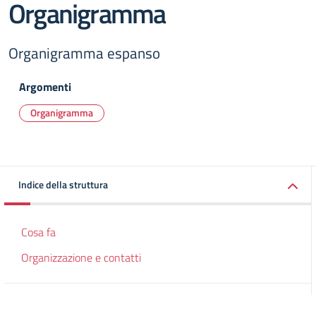
Organigramma
Organigramma espanso
Argomenti
Organigramma
Indice della struttura
Cosa fa
Organizzazione e contatti