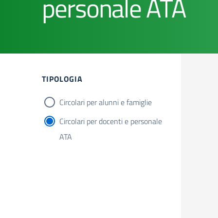
personale ATA
Filtri
TIPOLOGIA
Circolari per alunni e famiglie
Circolari per docenti e personale
ATA