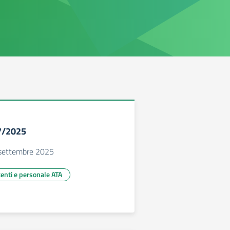
17/2025
 settembre 2025
centi e personale ATA