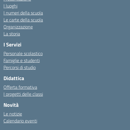
I luoghi
I numeri della scuola
Le carte della scuola
Organizzazione
La storia
I Servizi
Personale scolastico
Famiglie e studenti
Percorsi di studio
Didattica
Offerta formativa
I progetti delle classi
Novità
Le notizie
Calendario eventi