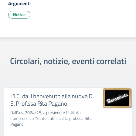
Argomenti
Notizie
Circolari, notizie, eventi correlati
L’I.C. da il benvenuto alla nuova D.
S. Prof.ssa Rita Pagano
Dall'a.s. 2024/25, a presiedere l'Istituto
Comprensivo "Santo Calì", sarà la prof.ssa Rita
Pagano.