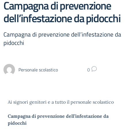
Campagna di prevenzione
dell’infestazione da pidocchi
Campagna di prevenzione dell’infestazione da
pidocchi
Personale scolastico
0
Ai signori genitori e a tutto il personale scolastico
Campagna di prevenzione dell’infestazione da
pidocchi