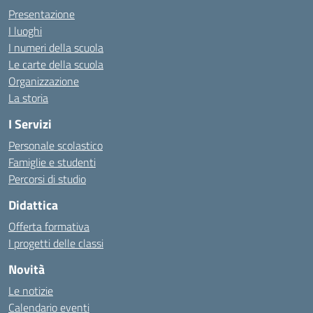
Presentazione
I luoghi
I numeri della scuola
Le carte della scuola
Organizzazione
La storia
I Servizi
Personale scolastico
Famiglie e studenti
Percorsi di studio
Didattica
Offerta formativa
I progetti delle classi
Novità
Le notizie
Calendario eventi