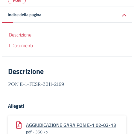
PON
Indice della pagina
Descrizione
I Documenti
Descrizione
PON E-1-FESR-2011-2169
Allegati
AGGIUDICAZIONE GARA PON E-1 02-02-13
pdf - 350 kb