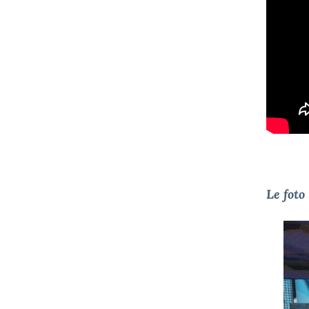
Le foto