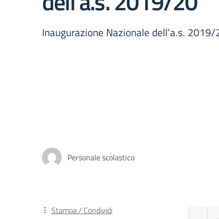
dell’a.s. 2019/20
Inaugurazione Nazionale dell’a.s. 2019/
Personale scolastico
Stampa / Condividi