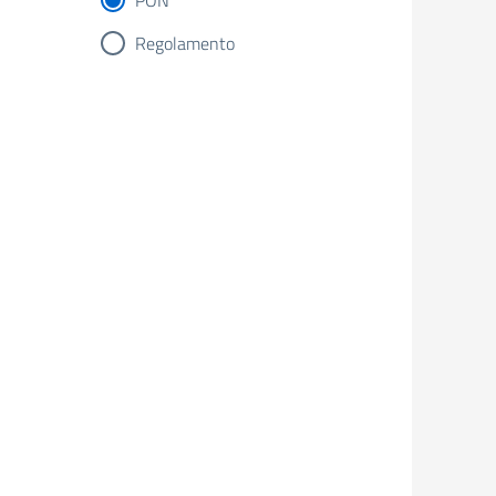
PON
Regolamento