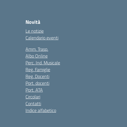
Novità
Le notizie
Calendario eventi
Amm. Trasp.
Albo Online
Perc. Ind. Musicale
Reg. Famiglie
Reg. Docenti
Port. docenti
Port. ATA
Circolari
Contatti
Indice alfabetico