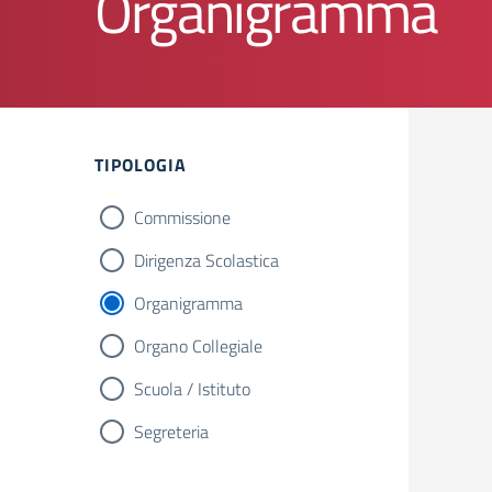
Organigramma
TIPOLOGIA
Commissione
Dirigenza Scolastica
Organigramma
Organo Collegiale
Scuola / Istituto
Segreteria