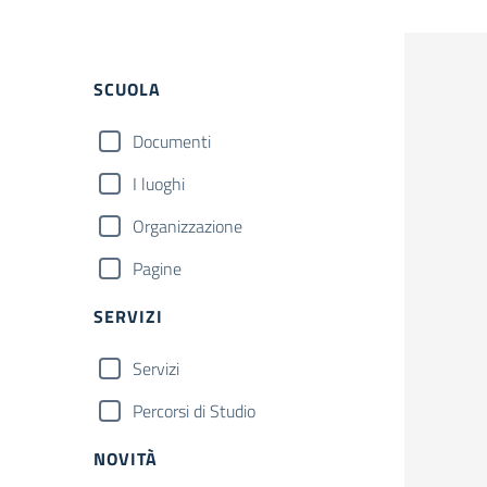
Filtri
SCUOLA
Documenti
I luoghi
Organizzazione
Pagine
SERVIZI
Servizi
Percorsi di Studio
NOVITÀ