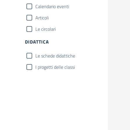
Calendario eventi
Articoli
Le circolari
DIDATTICA
Le schede didattiche
I progetti delle classi